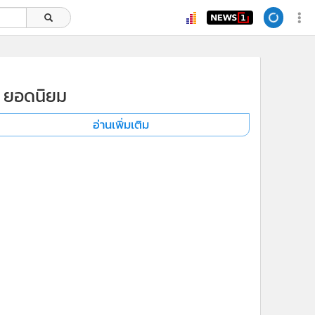
ยอดนิยม
อ่านเพิ่มเติม