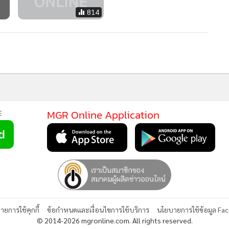
MGR Online Application
E
ยการใช้คุกกี้
ข้อกำหนดและเงื่อนไขการใช้บริการ
นโยบายการใช้ข้อมูล Fa
© 2014-2026 mgronline.com. All rights reserved.