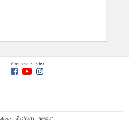
ติดตาม MGR Online
cebook
เกี่ยวกับเรา
ติดต่อเรา