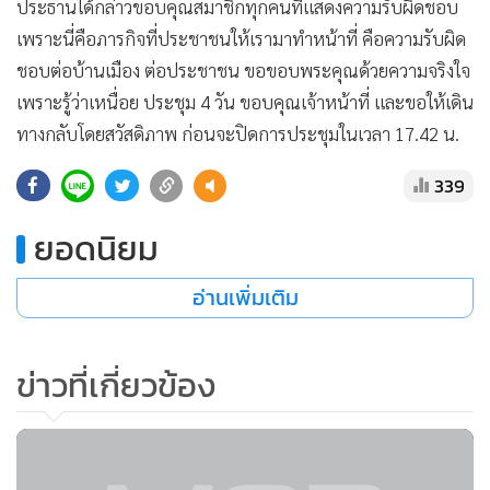
ประธานได้กล่าวขอบคุณสมาชิกทุกคนที่แสดงความรับผิดชอบ
เพราะนี่คือภารกิจที่ประชาชนให้เรามาทำหน้าที่ คือความรับผิด
ชอบต่อบ้านเมือง ต่อประชาชน ขอขอบพระคุณด้วยความจริงใจ
เพราะรู้ว่าเหนื่อย ประชุม 4 วัน ขอบคุณเจ้าหน้าที่ และขอให้เดิน
ทางกลับโดยสวัสดิภาพ ก่อนจะปิดการประชุมในเวลา 17.42 น.
339
ยอดนิยม
อ่านเพิ่มเติม
ข่าวที่เกี่ยวข้อง