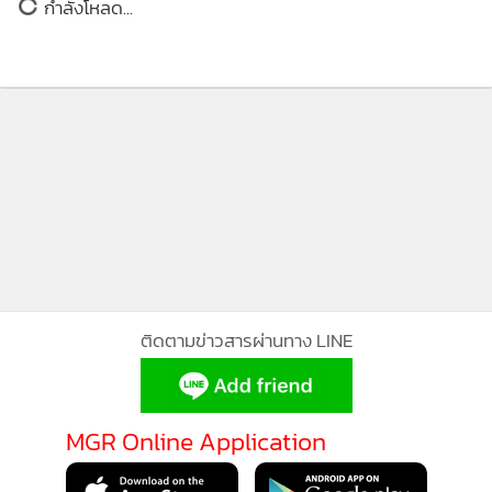
กำลังโหลด...
ติดตามข่าวสารผ่านทาง LINE
MGR Online Application