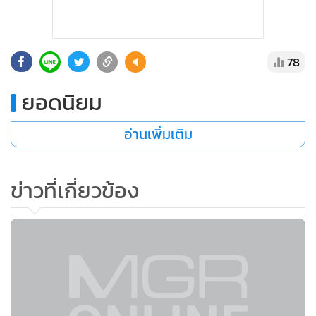
78
ยอดนิยม
อ่านเพิ่มเติม
ข่าวที่เกี่ยวข้อง