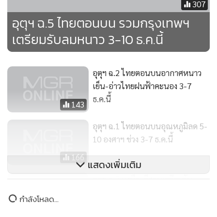
307
อุตุฯ ฉ.5 ไทยตอนบน รวมกรุงเทพฯ
เตรียมรับลมหนาว 3-10 ธ.ค.นี้
อุตุฯ ฉ.2 ไทยตอนบนอากาศหนาว
เย็น-อ่าวไทยฝนฟ้าคะนอง 3-7
ธ.ค.นี้
143
อุตุฯ ฉ.1 ไทยตอนบนอุณหภูมิลด 5-
10 องศาฯ ช่วง 3-7 ธ.ค.นี้
166
แสดงเพิ่มเติม
อุตุฯ ฉ.3 เหนือ-อีสานเตรียมรับ
อากาศหนาว อุณหภูมิลดฮวบ 5-10
กำลังโหลด...
องศาฯ อ่าวไทยคลื่นลมแรง
133