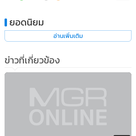
ยอดนิยม
อ่านเพิ่มเติม
ข่าวที่เกี่ยวข้อง