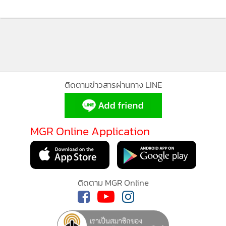
ติดตามข่าวสารผ่านทาง LINE
MGR Online Application
ติดตาม MGR Online