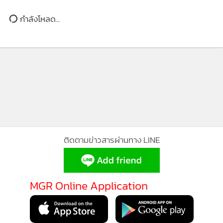
แผ่นดินไหวลาว 2.2 ริกเตอร์ ไม่มี
รายงานความเสียหาย
กำลังโหลด...
ติดตามข่าวสารผ่านทาง LINE
MGR Online Application