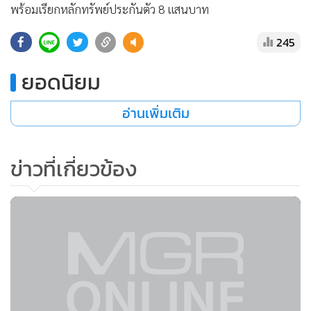
พร้อมเรียกหลักทรัพย์ประกันตัว 8 แสนบาท
245
ยอดนิยม
อ่านเพิ่มเติม
ข่าวที่เกี่ยวข้อง