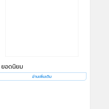
ยอดนิยม
อ่านเพิ่มเติม