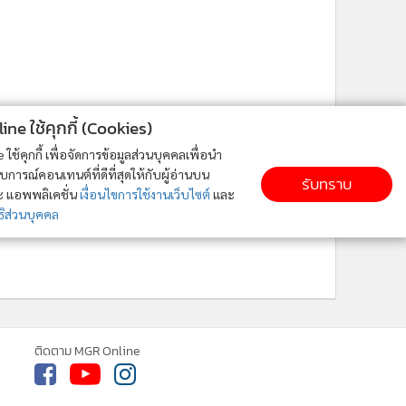
ne ใช้คุกกี้ (Cookies)
ใช้คุกกี้ เพื่อจัดการข้อมูลส่วนบุคคลเพื่อนำ
ารณ์คอนเทนต์ที่ดีที่สุดให้กับผู้อ่านบน
รับทราบ
ละ แอพพลิเคชั่น
เงื่อนไขการใช้งานเว็บไซต์
และ
ิส่วนบุคคล