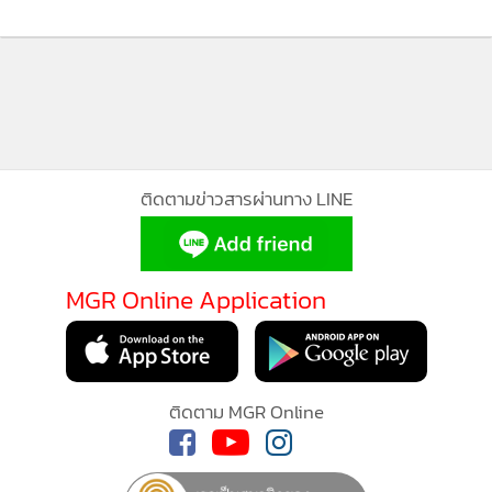
ติดตามข่าวสารผ่านทาง LINE
MGR Online Application
ติดตาม MGR Online