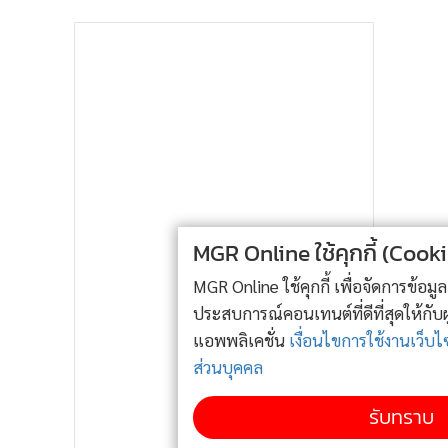
MGR Online ใช้คุกกี้ (Cookies)
MGR Online ใช้คุกกี้ เพื่อจัดการข้อมูลส่วนบุคคลเพื่อนำเสนอ
ประสบการณ์คอนเทนต์ที่ดีที่สุดให้กับผู้อ่านบนเว็บไซต์ และ
แอพพลิเคชั่น
เงื่อนไขการใช้งานเว็บไซต์
และ
นโยบายสิทธิ
ส่วนบุคคล
รับทราบ