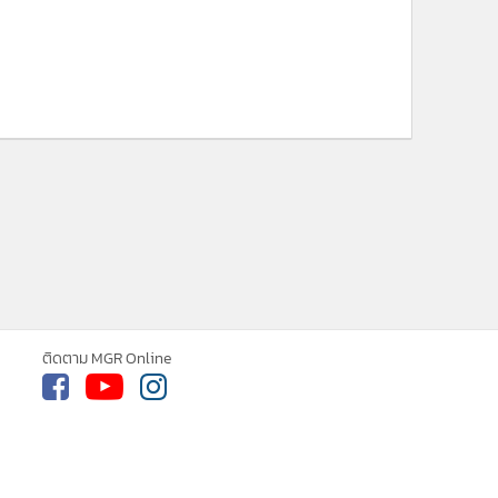
ติดตาม MGR Online