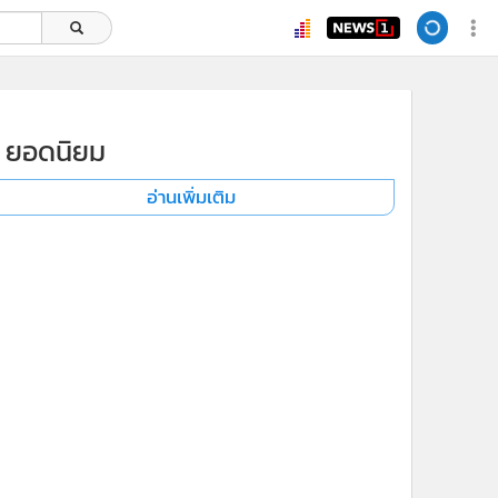
ยอดนิยม
อ่านเพิ่มเติม