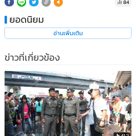
84
ยอดนิยม
อ่านเพิ่มเติม
ข่าวที่เกี่ยวข้อง
412