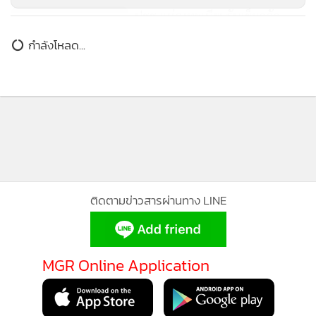
ปชช.แห่ลงทะเบียนรับเข็มกลัด
พระราชทานปั่นเพื่อแม่เพียบ
กำลังโหลด...
ติดตามข่าวสารผ่านทาง LINE
MGR Online Application