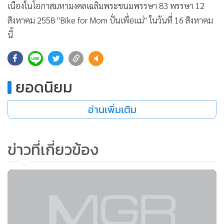
เนื่องในโอกาสมหามงคลเฉลิมพระชนมพรรษา 83 พรรษา 12
สิงหาคม 2558 "Bike for Mom ปั่นเพื่อแม่" ในวันที่ 16 สิงหาคม
นี้
ยอดนิยม
อ่านเพิ่มเติม
ข่าวที่เกี่ยวข้อง