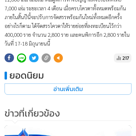
7,000 เล่ม ระยะเวลา 4 เดือน เมื่อครบโควตาทั้งหมดพร้อมกัน
ภายในสิ้นปีนี้จะปรับการจัดสรรพร้อมกันใหม่ทั้งหมดอีกครั้ง
อย่างไรก็ตาม ได้จัดสรรโควตาให้รายย่อยที่ลงทะเบียนไว้กว่า
400,000 ราย จำนวน 2,800 ราย และคนพิการอีก 2,800 รายใน
วันที่ 17-18 มิถุนายนนี้
217
ยอดนิยม
อ่านเพิ่มเติม
ข่าวที่เกี่ยวข้อง