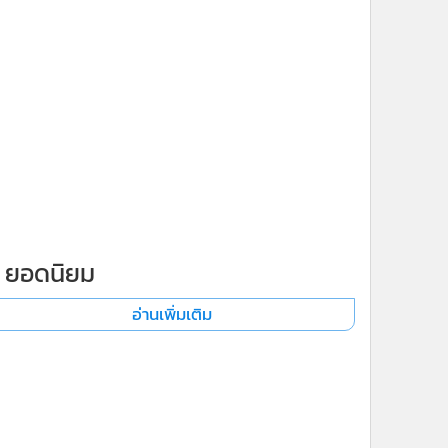
ยอดนิยม
อ่านเพิ่มเติม