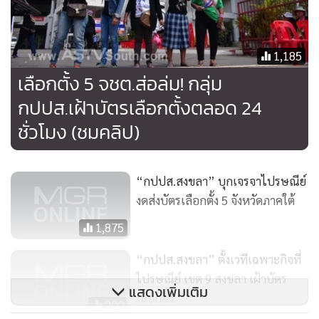
603
ยอดนิยม
อ่านเพิ่มเติม
ข่าวที่เกี่ยวข้อง