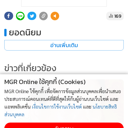
169
ยอดนิยม
อ่านเพิ่มเติม
ข่าวที่เกี่ยวข้อง
MGR Online ใช้คุกกี้ (Cookies)
MGR Online ใช้คุกกี้ เพื่อจัดการข้อมูลส่วนบุคคลเพื่อนำเสนอ
ประสบการณ์คอนเทนต์ที่ดีที่สุดให้กับผู้อ่านบนเว็บไซต์ และ
แอพพลิเคชั่น
เงื่อนไขการใช้งานเว็บไซต์
และ
นโยบายสิทธิ
ส่วนบุคคล