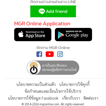
ติดตามข่าวสารผ่านทาง LINE
MGR Online Application
ติดตาม MGR Online
นโยบายความเป็นส่วนตัว
นโยบายการใช้คุกกี้
ข้อกำหนดและเงื่อนไขการใช้บริการ
นโยบายการใช้ข้อมูล Facebook
เกี่ยวกับเรา
ติดต่อเรา
© 2014-2026 mgronline.com. All rights reserved.