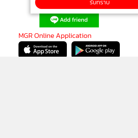
รับทราบ
ติดตามข่าวสารผ่านทาง LINE
MGR Online Application
ติดตาม MGR Online
นโยบายความเป็นส่วนตัว
นโยบายการใช้คุกกี้
ข้อกำหนดและเงื่อนไขการใช้บริการ
นโยบายการใช้ข้อมูล Facebook
เกี่ยวกับเรา
ติดต่อเรา