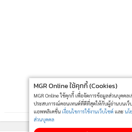
MGR Online ใช้คุกกี้ (Cookies)
MGR Online ใช้คุกกี้ เพื่อจัดการข้อมูลส่วนบุคคลเพื่อนำเสนอ
ประสบการณ์คอนเทนต์ที่ดีที่สุดให้กับผู้อ่านบนเว็บไซต์ และ
แอพพลิเคชั่น
เงื่อนไขการใช้งานเว็บไซต์
และ
นโยบายสิทธิ
ส่วนบุคคล