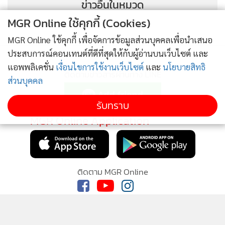
ข่าวอื่นในหมวด
MGR Online ใช้คุกกี้ (Cookies)
MGR Online ใช้คุกกี้ เพื่อจัดการข้อมูลส่วนบุคคลเพื่อนำเสนอ
ประสบการณ์คอนเทนต์ที่ดีที่สุดให้กับผู้อ่านบนเว็บไซต์ และ
แอพพลิเคชั่น
เงื่อนไขการใช้งานเว็บไซต์
และ
นโยบายสิทธิ
ติดตามข่าวสารผ่านทาง LINE
ส่วนบุคคล
รับทราบ
MGR Online Application
ติดตาม MGR Online