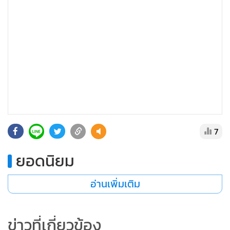
7
ยอดนิยม
อ่านเพิ่มเติม
ข่าวที่เกี่ยวข้อง