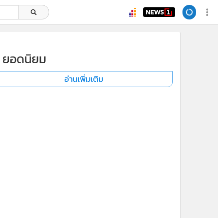
ยอดนิยม
อ่านเพิ่มเติม