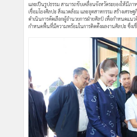
และเป็นรูปธรรม สามารถขับเคลื่อนจังหวัดระยองให้มีภาพลัก
เชื่อมโยงศิลปะ สิ่งแวดล้อม และอุตสาหกรรม สร้างเศรษฐก
ดำเนินการคัดเลือกผู้อำนวยการฝ่ายศิลป์ เพื่อกำหนดแน
กำหนดพื้นที่มีความพร้อมในการติดตั้งผลงานศิลปะ ซึ่งเชื่อ