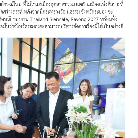
ษณ์ใหม่ ที่ไม่ใช่แค่เมืองอุตสาหกรรม แต่เป็นเมืองแห่งศิลปะ ที่
ิจสร้างสรรค์ หลังจากนี้กระทรวงวัฒนธรรม จังหวัดระยอง จะ
วคิดหลักของงาน Thailand Biennale, Rayong 2027 พร้อมทั้ง
มั่นว่าจังหวัดระยองจะสามารถบริหารจัดการเรื่องนี้ได้เป็นอย่างดี