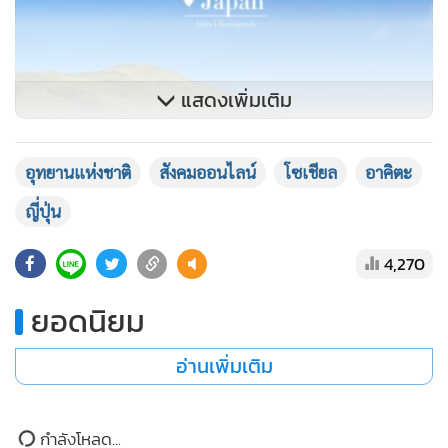
แสดงเพิ่มเติม
อุทยานแห่งชาติ
สังคมออนไลน์
โซเชียล
อาคิตะ
ญี่ปุ่น
4,270
ยอดนิยม
อ่านเพิ่มเติม
ข่าวในหมวดล่าสุด