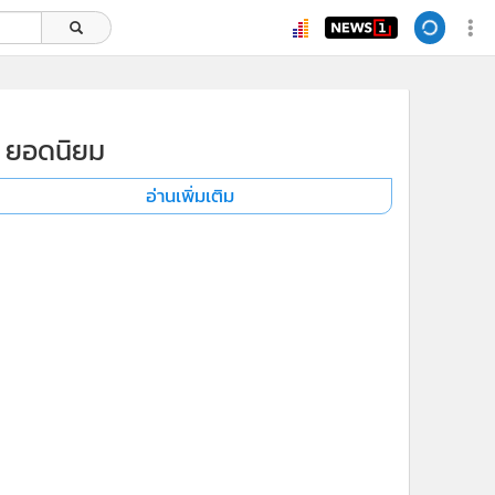
ยอดนิยม
อ่านเพิ่มเติม