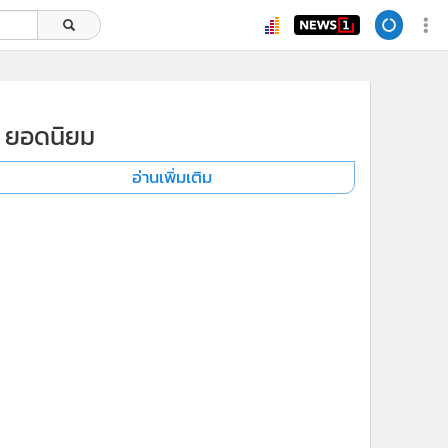
ยอดนิยม
อ่านเพิ่มเติม