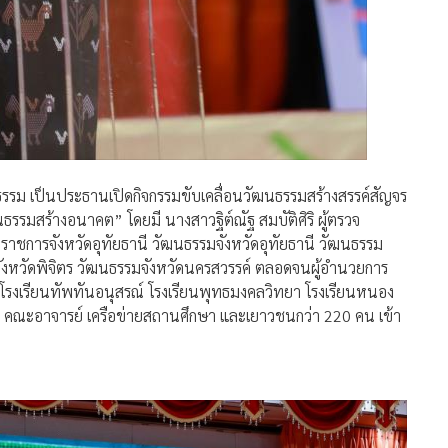
รรม เป็นประธานเปิดกิจกรรมขับเคลื่อนวัฒนธรรมสร้างสรรค์สัญจร