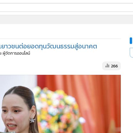
ี่ใช้
ine
้นสูง
นเยาวชนต่อยอดทุนวัฒนธรรมสู่อนาคต
: ผู้จัดการออนไลน์