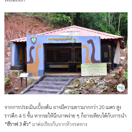
จากการประเมินเบื้องต้น อาจมีความยาวมากกว่า 20 เมตร สูง
ราวตึก 4-5 ชั้น หากจะให้นึกภาพง่าย ๆ ก็อาจเทียบได้กับการนำ
“ยีราฟ 3 ตัว”
มาต่อเรียงกันจากหัวจรดหาง