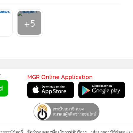
+5
MGR Online Application
E
ยการใช้คุกกี้
ข้อกำหนดและเงื่อนไขการใช้บริการ
นโยบายการใช้ข้อมูล Fa