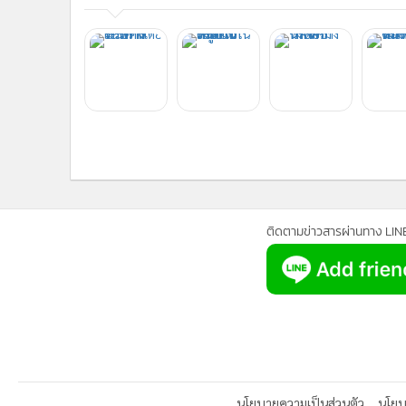
ติดตามข่าวสารผ่านทาง LIN
นโยบายความเป็นส่วนตัว
นโยบา