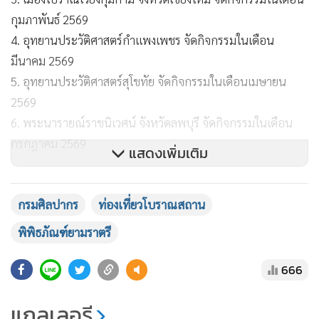
กุมภาพันธ์ 2569
4. อุทยานประวัติศาสตร์กำแพงเพชร จัดกิจกรรมในเดือน
มีนาคม 2569
5. อุทยานประวัติศาสตร์สุโขทัย จัดกิจกรรมในเดือนเมษายน
2569
6. พระนารายณ์ราชนิเวศน์ จังหวัดลพบุรี จัดกิจกรรมในเดือน
กรกฎาคม 2569
แสดงเพิ่มเติม
กรมศิลปากร
ท่องเที่ยวโบราณสถาน
พิพิธภัณฑ์ยามราตรี
666
แกลเลอรี