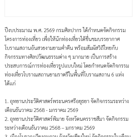
ปีงบประมาณ พ.ศ. 2569 กรมศิลปากร ได้กำหนดจัดกิจกรรม
โครงการท่องเที่ยว เพื่อให้นักท่องเที่ยวได้ชื่นชมบรรยากาศ
โบราณสถานอันสวยงามยามค่ำคืน พร้อมสัมผัสวิถีไทยกับ
กิจกรรมทางศิลปวัฒนธรรมต่าง ๆ มากมาย เป็นการสร้าง
ประสบการณ์การท่องเที่ยวรูปแบบใหม่ โดยกำหนดจัดกิจกรรม
ท่องเที่ยวโบราณสถานยามราตรีในพื้นที่โบราณสถาน 6 แห่ง
ได้แก่
1. อุทยานประวัติศาสตร์พระนครศรีอยุธยา จัดกิจกรรมระหว่าง
เดือนธันวาคม 2568 - มกราคม 2569
2. อุทยานประวัติศาสตร์พิมาย จังหวัดนครราชสีมา จัดกิจกรรม
ระหว่างเดือนธันวาคม 2568 – มกราคม 2569
3. เมืองโบราณเวียงกุมกาม จังหวัดเชียงใหม่ จัดกิจกรรมในเดือน