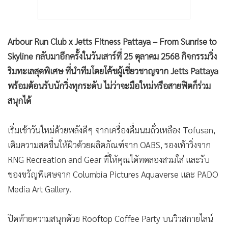
Arbour Run Club x Jetts Fitness Pattaya – From Sunrise to
Skyline กลับมาอีกครั้งในวันเสาร์ที่ 25 ตุลาคม 2568 กิจกรรมวิ่ง
ริมทะเลสุดพิเศษ ที่นำทีมโดยโค้ชผู้เชี่ยวชาญจาก Jetts Pattaya
พร้อมต้อนรับนักวิ่งทุกระดับ ไม่ว่าจะมือใหม่หรือสายฟิตก็ร่วม
สนุกได้
เริ่มเช้าวันใหม่ด้วยพลังดีๆ จากเครื่องดื่มนมถั่วเหลือง Tofusan,
เติมความสดชื่นให้ผิวด้วยผลิตภัณฑ์จาก OABS, รองเท้าวิ่งจาก
RNG Recreation and Gear ที่ให้คุณได้ทดลองสวมใส่ และรับ
ของขวัญพิเศษจาก Columbia Pictures Aquaverse และ PADO
Media Art Gallery.
ปิดท้ายความสนุกด้วย Rooftop Coffee Party บนวิวสกายไลน์