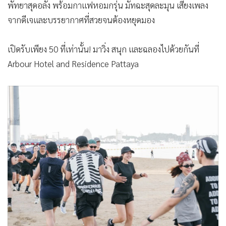
พัทยาสุดอลัง พร้อมกาแฟหอมกรุ่น มัทฉะสุดละมุน เสียงเพลง
จากดีเจและบรรยากาศที่สวยจนต้องหยุดมอง
เปิดรับเพียง 50 ที่เท่านั้น! มาวิ่ง สนุก และฉลองไปด้วยกันที่
Arbour Hotel and Residence Pattaya