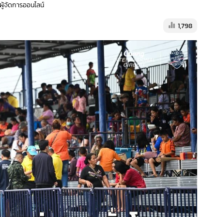
 ผู้จัดการออนไลน์
1,798