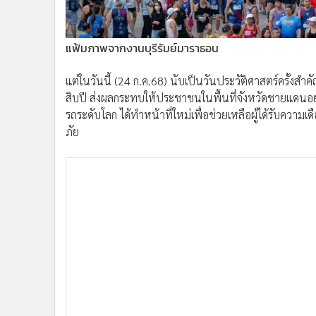
แฟ้มภาพจากงานบุรีรัมย์มาราธอน
แต่ในวันนี้ (24 ก.ค.68) นับเป็นวันประวัติศาสตร์ครั้งสำ
สิบปี ส่งผลกระทบให้ประชาชนในพื้นที่จังหวัดชายแดนอย่
รถระดับโลก ได้ทำหน้าที่ใหม่เพื่อช่วยเหลือผู้ได้รับความ
ภัย