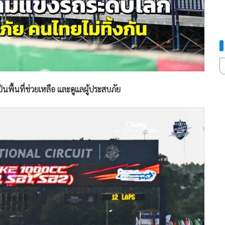
็นพื้นที่ช่วยเหลือ และดูแลผู้ประสบภัย