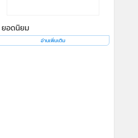
ยอดนิยม
อ่านเพิ่มเติม