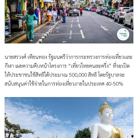
นายสรวงศ์ เทียนทอง รัฐมนตรีว่าการกระทรวงการท่องเที่ยวและ
กีฬา เผยความคืบหน้าโครงการ “เที่ยวไทยคนละครึ่ง” ที่จะเปิด
ให้ประชาชนใช้สิทธิได้ประมาณ 500,000 สิทธิ โดยรัฐบาลจะ
สนับสนุนค่าใช้จ่ายในการท่องเที่ยวภายในประเทศ 40-50%