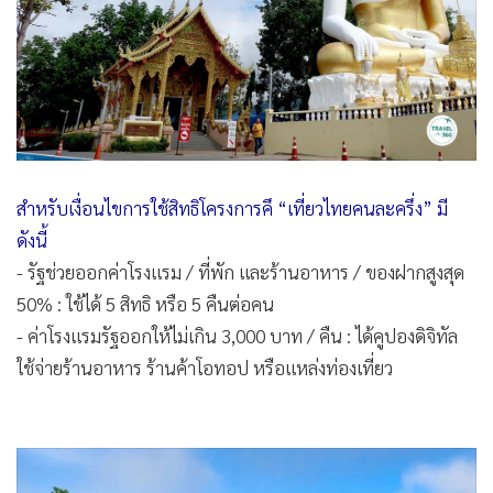
สำหรับเงื่อนไขการใช้สิทธิโครงการคึ “เที่ยวไทยคนละครึ่ง” มี
ดังนี้
- รัฐช่วยออกค่าโรงแรม / ที่พัก และร้านอาหาร / ของฝากสูงสุด
50% : ใช้ได้ 5 สิทธิ หรือ 5 คืนต่อคน
- ค่าโรงแรมรัฐออกให้ไม่เกิน 3,000 บาท / คืน : ได้คูปองดิจิทัล
ใช้จ่ายร้านอาหาร ร้านค้าโอทอป หรือแหล่งท่องเที่ยว