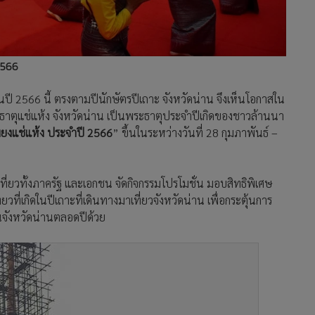
2566
ในปี 2566 นี้ ตรงตามปีนักษัตรปีเถาะ จังหวัดน่าน จึงเห็นโอกาสใน
พระธาตุแช่แห้ง จังหวัดน่าน เป็นพระธาตุประจำปีเกิดของชาวล้านนา
ียงแช่แห้ง ประจำปี 2566
” ขึ้นในระหว่างวันที่ 28 กุมภาพันธ์ –
เที่ยวทั้งภาครัฐ และเอกชน จัดกิจกรรมโปรโมชั่น มอบสิทธิพิเศษ
ยวที่เกิดในปีเถาะที่เดินทางมาเที่ยวจังหวัดน่าน เพื่อกระตุ้นการ
ในจังหวัดน่านตลอดปีด้วย