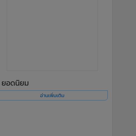
ยอดนิยม
อ่านเพิ่มเติม