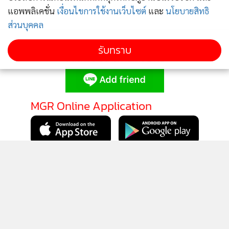
แอพพลิเคชั่น
เงื่อนไขการใช้งานเว็บไซต์
และ
นโยบายสิทธิ
ส่วนบุคคล
รับทราบ
ติดตามข่าวสารผ่านทาง LINE
MGR Online Application
ติดตาม MGR Online