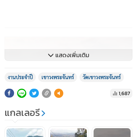
แสดงเพิ่มเติม
งานประจำปี
เขาวงพระจันทร์
วัดเขาวงพระจันทร์
1,687
แกลเลอรี
เนื่องจากมีสาธุชนจำนวนมากสอบถามการขึ้นบนยอดเขาวง
พระจันทร์ ที่มีบันได 3,790 ขั้นเพื่อนมัสการรอยพระพุทธบาท