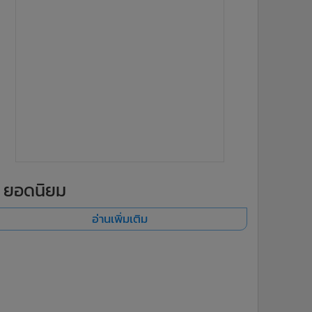
ยอดนิยม
อ่านเพิ่มเติม