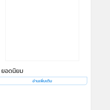
ยอดนิยม
อ่านเพิ่มเติม