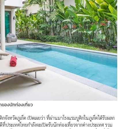
กของนักท่องเที่ยว
กจังหวัดภูเก็ต เปิดเผยว่า ที่ผ่านมาโรงแรมบูติกในภูเก็ตได้รับผลก
นดีที่ประเทศไทยกำลังจะเปิดรับนักท่องเที่ยวจากต่างประเทศ รวม