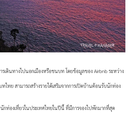
การเดินทางไปนอกเมืองหรือชนบท โดยข้อมูลของ Airbnb ระหว่าง
ชนบทไทย สามารถสร้างรายได้เสริมจากการเปิดบ้านต้อนรับนักท่อง
่องเที่ยวในประเทศไทยในปีนี้ ที่มีการจองไปพักมากที่สุด