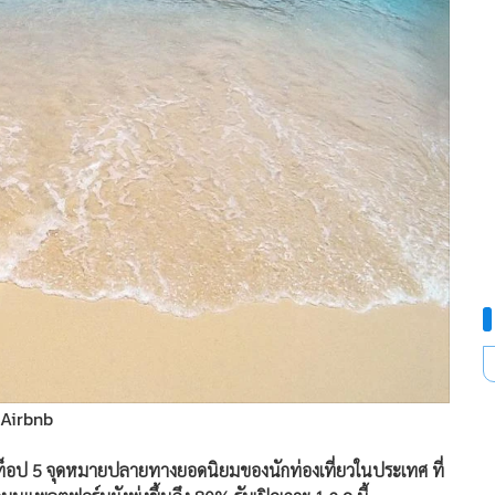
 Airbnb
ป์ ท็อป 5 จุดหมายปลายทางยอดนิยมของนักท่องเที่ยวในประเทศ ที่