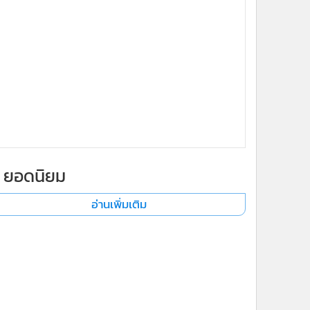
ยอดนิยม
อ่านเพิ่มเติม