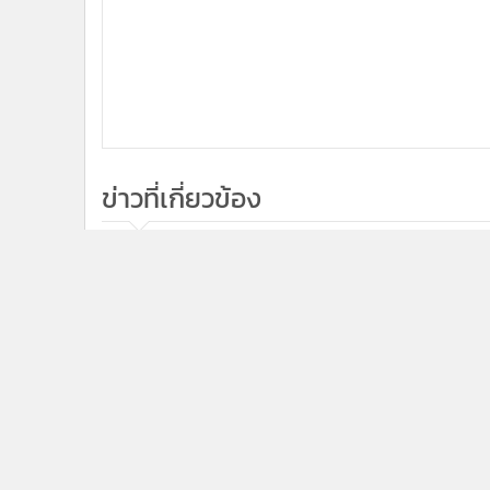
ข่าวที่เกี่ยวข้อง
14,5