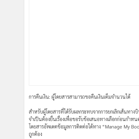
การคืนเงิน: ผู้โดยสารสามารถขอคืนเงินเต็มจำนวนได้
สำหรับผู้โดยสารที่ได้รับผลกระทบจากการยกเลิกเส้นทางบิน
จำเป็นต้องยื่นเรื่องเพื่อขอรับข้อเสนอทางเลือกก่อนกำหน
โดยสารอัพเดตข้อมูลการติดต่อได้ทาง “Manage My Booking”
ถูกต้อง