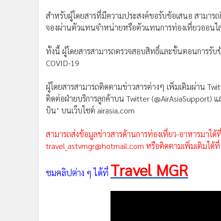
สำหรับผู้โดยสารที่มีความประสงค์ขอรับข้อเสนอ สามารถยื
จองผ่านตัวแทนจำหน่ายหรือตัวแทนการท่องเที่ยวออนไล
ทั้งนี้ ผู้โดยสารสามารถตรวจสอบสิทธิ์และขั้นตอนการรับ
COVID-19
ผู้โดยสารสามารถติดตามข่าวสารต่างๆ เพิ่มเติมผ่าน Twit
ติดต่อฝ่ายบริการลูกค้าบน Twitter (@AirAsiaSupport)
บิน’ บนเว็บไซต์ airasia.com
สามารถส่งข้อมูลข่าวสารด้านการท่องเที่ยว-อาหารมาได้ที
travel_astvmgr@hotmail.com หรือติดตามเพิ่มเติมได้ที
Travel MGR
ชมคลิปต่าง ๆ ได้ที่