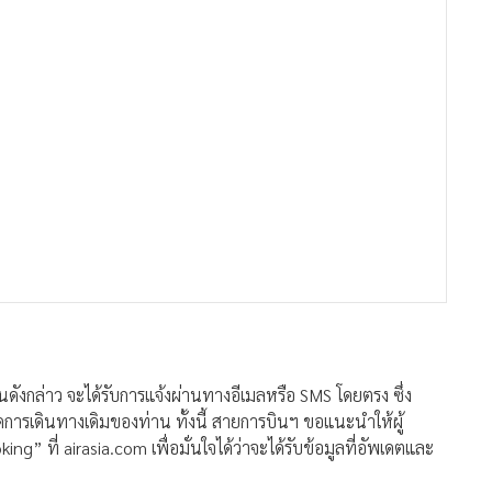
ดังกล่าว จะได้รับการแจ้งผ่านทางอีเมลหรือ SMS โดยตรง ซึ่ง
ดการเดินทางเดิมของท่าน ทั้งนี้ สายการบินฯ ขอแนะนำให้ผู้
 ที่ airasia.com เพื่อมั่นใจได้ว่าจะได้รับข้อมูลที่อัพเดตและ