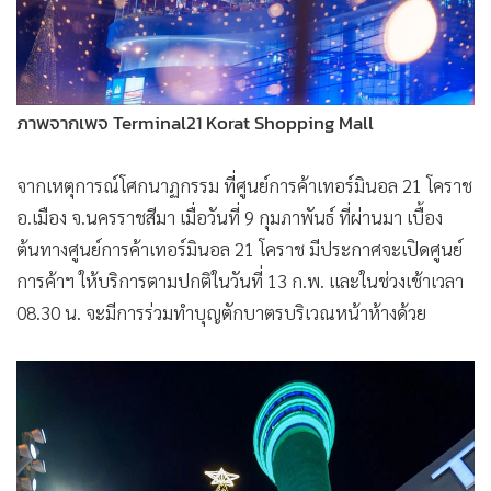
ภาพจากเพจ Terminal21 Korat Shopping Mall
จากเหตุการณ์โศกนาฏกรรม ที่ศูนย์การค้าเทอร์มินอล 21 โคราช
อ.เมือง จ.นครราชสีมา เมื่อวันที่ 9 กุมภาพันธ์ ที่ผ่านมา เบื้อง
ต้นทางศูนย์การค้าเทอร์มินอล 21 โคราช มีประกาศจะเปิดศูนย์
การค้าฯ ให้บริการตามปกติในวันที่ 13 ก.พ. และในช่วงเช้าเวลา
08.30 น. จะมีการร่วมทำบุญตักบาตรบริเวณหน้าห้างด้วย