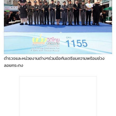
ตำรวจและหน่วยงานต่างๆร่วมมือกันเตรียมความพร้อมช่วง
ลอยกระทง