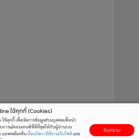
ne ใช้คุกกี้ (Cookies)
ใช้คุกกี้ เพื่อจัดการข้อมูลส่วนบุคคลเพื่อนำ
ารณ์คอนเทนต์ที่ดีที่สุดให้กับผู้อ่านบน
รับทราบ
ละ แอพพลิเคชั่น
เงื่อนไขการใช้งานเว็บไซต์
และ