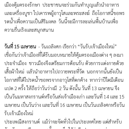
เมืองคุ้มครองรักษา ประชาชนจะร่วมกันทำบุญแล้วนำอาหาร
และเครื่องบูชา ไปเคารพผู้อาวุโสและพระสงฆ์ ถือโอกาสนี้ขอพร
รดน้ำเพื่อความเป็นสิริมงคล วันนี้จะมีการละเล่นพื้นบ้านเพื่อ
ความรื่นเริงและสนุกสนาน
วันที่ 15 เมษายน
- วันเถลิงศก เรียกว่า “วันรับเจ้าเมืองใหม่”
เชื่อกันว่าเจ้าเมืองที่ได้รับมอบหมายให้คุ้มครองเมืองต่าง ๆ ลงมา
ประจำเมือง ชาวเมืองจึงเตรียมการต้อนรับ ด้วยการแต่งกายด้วย
เสื้อผ้าใหม่ แล้วนำอาหารไปถวายพระที่วัด นอกจากนั้นยังเป็น
โอกาสที่ได้ไปรดน้ำขอพรจากอาวุโสที่ตกค้าง หากว่าปีใดมีเดือน
แปด 2 ครั้ง ให้ถือว่าวันว่างมี 2 วัน ดังนั้น วันที่ 13 เมษายน จึง
เป็นวันมหาสงกรานต์หรือวันส่งเจ้าเมืองเก่า และวันที่ 14 และ 15
เมษายน เป็นวันว่าง และวันที่ 16 เมษายน เป็นวันเถลิงศกหรือวัน
รับเจ้าเมืองใหม่
ประเพณีสงกรานต์ แม้ว่าจะจัดทั่วไปในประเทศไทย แต่สำหรับ