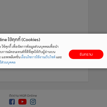
ne ใช้คุกกี้ (Cookies)
ใช้คุกกี้ เพื่อจัดการข้อมูลส่วนบุคคลเพื่อนำ
ารณ์คอนเทนต์ที่ดีที่สุดให้กับผู้อ่านบน
รับทราบ
ละ แอพพลิเคชั่น
เงื่อนไขการใช้งานเว็บไซต์
และ
ิส่วนบุคคล
ติดตาม MGR Online