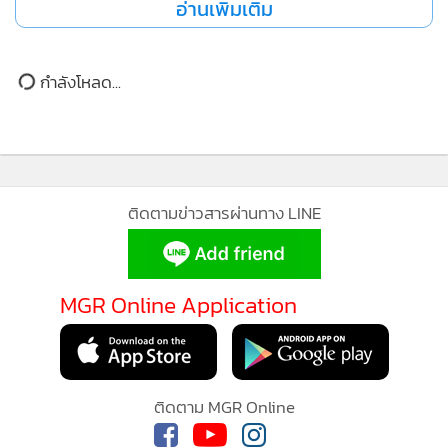
อ่านเพิ่มเติม
กำลังโหลด...
ติดตามข่าวสารผ่านทาง LINE
MGR Online Application
ติดตาม MGR Online