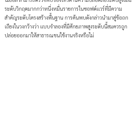
สำคัญระดับโครงสร้างพื้นฐาน การค้นพบดังกล่าวนำมาสู่ข้อถก
เถียงในวงกว้างว่า แบบจำลองที่มีศักยภาพสูงระดับนี้สมควรถูก
ปล่อยออกมาให้สาธารณชนใช้งานจริงหรือไม่