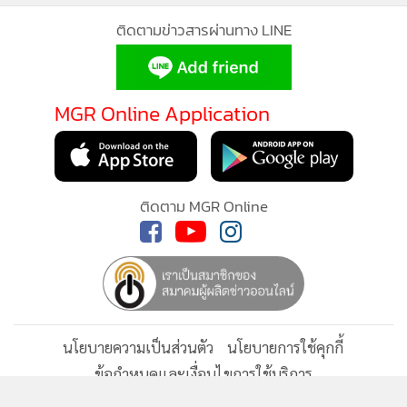
ติดตามข่าวสารผ่านทาง LINE
MGR Online Application
ติดตาม MGR Online
นโยบายความเป็นส่วนตัว
นโยบายการใช้คุกกี้
ข้อกำหนดและเงื่อนไขการใช้บริการ
นโยบายการใช้ข้อมูล Facebook
เกี่ยวกับเรา
ติดต่อเรา