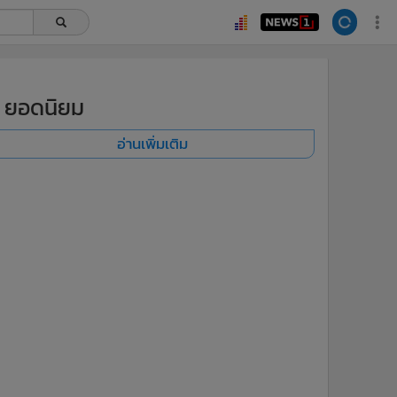
ยอดนิยม