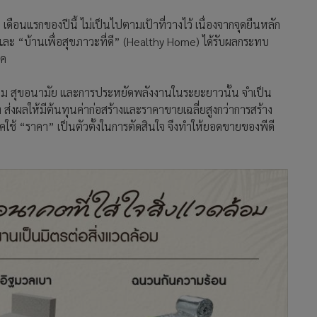
เดือนแรกของปีนี้ ไม่เป็นไปตามเป้าที่วางไว้ เนื่องจากจุดยืนหลัก
และ “บ้านเพื่อสุขภาวะที่ดี” (Healthy Home) ได้รับผลกระทบ
ภค
ด ล้อม สุขอนามัย และการประหยัดพลังงานในระยะยาวนั้น จำเป็น
ง ส่งผลให้มีต้นทุนค่าก่อสร้างและราคาขายเฉลี่ยสูงกว่าการสร้าง
้บริโภคใช้ “ราคา” เป็นตัวตั้งในการตัดสินใจ จึงทำให้ยอดขายของพีดี