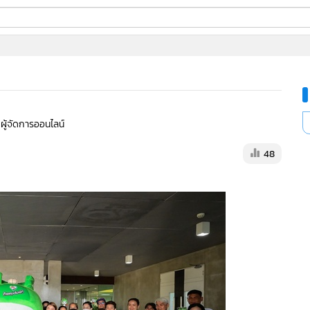
ี่ใช้
ine
้นสูง
 ผู้จัดการออนไลน์