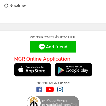
ยอดนิยม
อ่านเพิ่มเติม
กำลังโหลด...
ติดตามข่าวสารผ่านทาง LINE
MGR Online Application