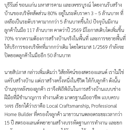
บุรีรัมย์ ขอนแก่น มหาสารคาม และเพชรบูรณ์ โดยงานรับสร้าง
บ้านของบริษัทสัดส่วน 80% อยู่ในระดับราคา 3 – 5 ล้านบาท ที่
เหลือเป็นระดับราคามากกว่า 5 ล้านบาทขึ้นไป ปัจจุบันมีงาน
ลูกค้าในมือ 117 ล้านบาท คาดว่าปี 2569 มีโอกาสเติบโตเพิ่มขึ้น
70% จากความต้องการสร้างบ้านจริงในพื้นที่ และการขยายพื้นที่
ให้บริการของบริษัทที่มากกว่าเดิม โดยไตรมาส 1/2569 กำลังจะ
ปิดยอดลูกค้าในมืออีก 50 ล้านบาท
นายสิปภาส กล่าวเพิ่มเติมว่า วิสัยทัศน์ของสตรองแลนด์ เราไม่ใช่
แค่รับสร้างบ้าน แต่เราสร้างครั้งหนึ่งในชีวิต ให้กับลูกค้า ดังนั้น
บ้านทุกหลังของลูกค้า เราจึงพิถีพิถันในการสร้างบ้านแบบช่าง
ฝีมือที่มีชำนาญการ ทำงานด้วย มาตรฐานมืออาชีพ แบบครบ
วงจร เรียกได้ว่าเราคือ Local Craftsmanship, Professional
Home Builder ที่ครองใจลูกค้า มายาวนานตลอดระยะเวลากว่า
15 ปี สตรองแลนด์พยายามสร้างบรรทัดฐานการทำงาน และยก