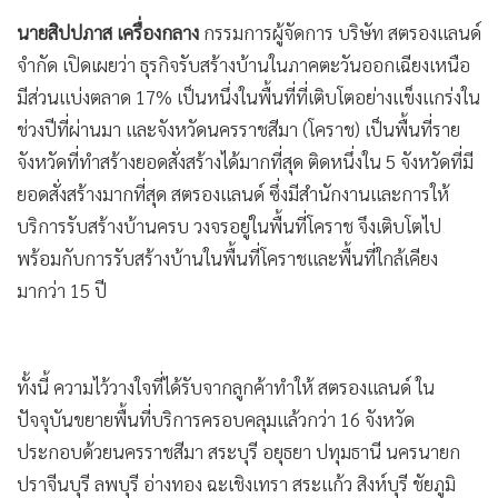
นายสิปปภาส เครื่องกลาง
กรรมการผู้จัดการ บริษัท สตรองแลนด์
จำกัด เปิดเผยว่า ธุรกิจรับสร้างบ้านในภาคตะวันออกเฉียงเหนือ
มีส่วนแบ่งตลาด 17% เป็นหนึ่งในพื้นที่ที่เติบโตอย่างแข็งแกร่งใน
ช่วงปีที่ผ่านมา และจังหวัดนครราชสีมา (โคราช) เป็นพื้นที่ราย
จังหวัดที่ทำสร้างยอดสั่งสร้างได้มากที่สุด ติดหนึ่งใน 5 จังหวัดที่มี
ยอดสั่งสร้างมากที่สุด สตรองแลนด์ ซึ่งมีสำนักงานและการให้
บริการรับสร้างบ้านครบ วงจรอยู่ในพื้นที่โคราช จึงเติบโตไป
พร้อมกับการรับสร้างบ้านในพื้นที่โคราชและพื้นที่ใกล้เคียง
มากว่า 15 ปี
ทั้งนี้ ความไว้วางใจที่ได้รับจากลูกค้าทำให้ สตรองแลนด์ ใน
ปัจจุบันขยายพื้นที่บริการครอบคลุมแล้วกว่า 16 จังหวัด
ประกอบด้วยนครราชสีมา สระบุรี อยุธยา ปทุมธานี นครนายก
ปราจีนบุรี ลพบุรี อ่างทอง ฉะเชิงเทรา สระแก้ว สิงห์บุรี ชัยภูมิ